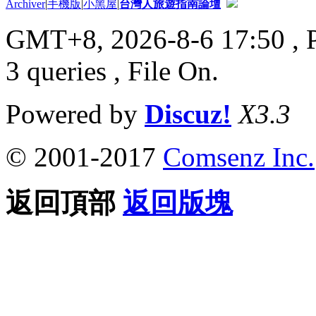
Archiver
|
手機版
|
小黑屋
|
台灣人旅遊指南論壇
GMT+8, 2026-8-6 17:50
, 
3 queries , File On.
Powered by
Discuz!
X3.3
© 2001-2017
Comsenz Inc.
返回頂部
返回版塊